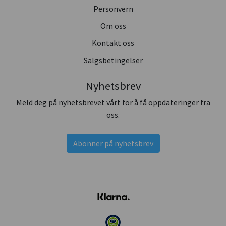
Personvern
Om oss
Kontakt oss
Salgsbetingelser
Nyhetsbrev
Meld deg på nyhetsbrevet vårt for å få oppdateringer fra
oss.
Abonner på nyhetsbrev