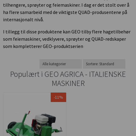
tilhengere, sprøyter og feiemaskiner. I dag er det stolt over å
ha flere samarbeid med de viktigste QUAD-produsentene på
internasjonalt nivå.
I tillegg til disse produktene kan GEO tilby flere hagetilbehør
som feiemaskiner, vedklyvere, sprøyter og QUAD-redskaper
som kompletterer GEO-produktserien
Populært i
GEO AGRICA - ITALIENSKE
MASKINER
-11%