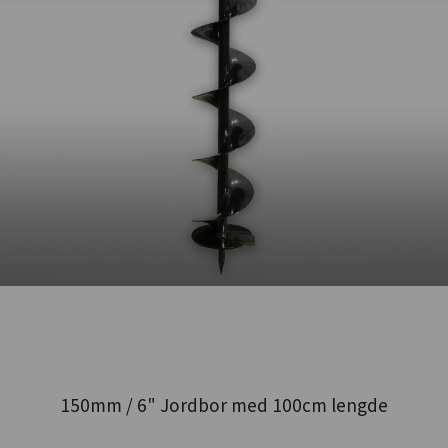
150mm / 6" Jordbor med 100cm lengde