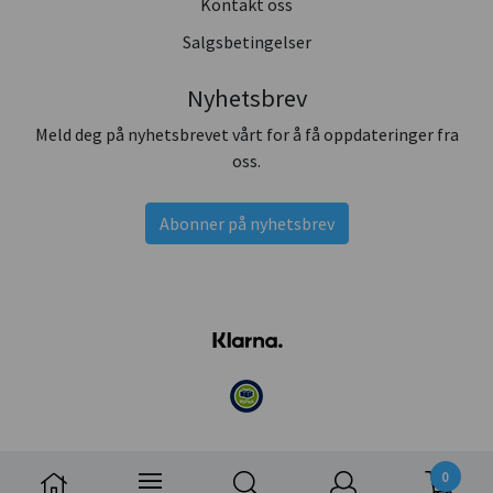
Kontakt oss
Salgsbetingelser
Nyhetsbrev
Meld deg på nyhetsbrevet vårt for å få oppdateringer fra
oss.
Abonner på nyhetsbrev
0