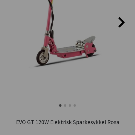
EVO GT 120W Elektrisk Sparkesykkel Rosa