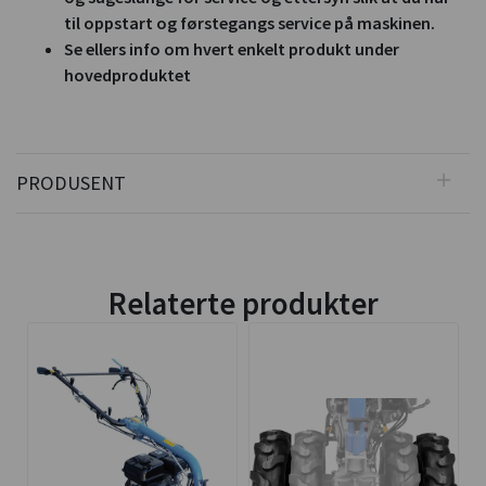
til oppstart og førstegangs service på maskinen.
Se ellers info om hvert enkelt produkt under
hovedproduktet
PRODUSENT
Relaterte produkter