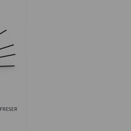
FRESER