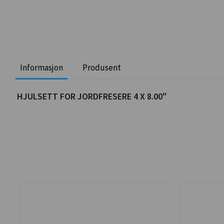
Informasjon
Produsent
HJULSETT FOR JORDFRESERE 4 X 8.00"