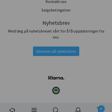
Kontakt oss
Salgsbetingelser
Nyhetsbrev
Meld deg på nyhetsbrevet vårt for å få oppdateringer fra
oss.
Abonner på nyhetsbrev
0