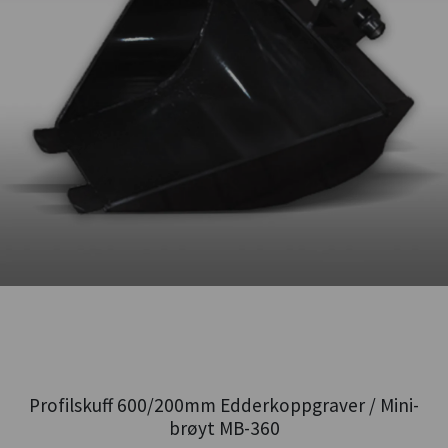
Profilskuff 600/200mm Edderkoppgraver / Mini-
brøyt MB-360