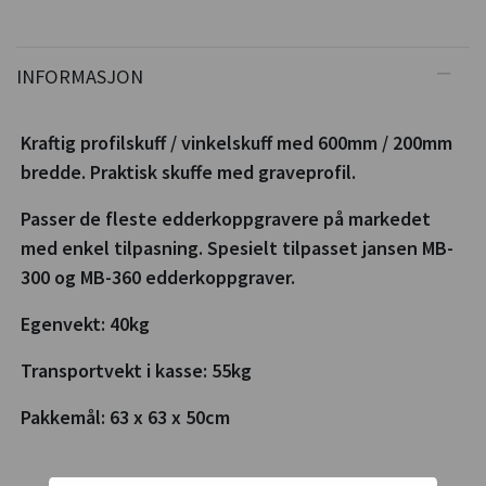
INFORMASJON
Kraftig profilskuff / vinkelskuff med 600mm / 200mm
bredde. Praktisk skuffe med graveprofil.
Passer de fleste edderkoppgravere på markedet
med enkel tilpasning. Spesielt tilpasset jansen MB-
300 og MB-360 edderkoppgraver.
Egenvekt: 40kg
Transportvekt i kasse: 55kg
Pakkemål: 63 x 63 x 50cm