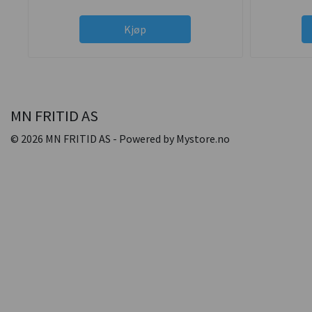
Kjøp
MN FRITID AS
© 2026 MN FRITID AS - Powered by
Mystore.no