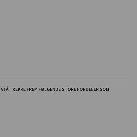
 VI Å TREKKE FREM FØLGENDE STORE FORDELER SOM