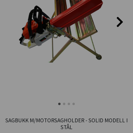
SAGBUKK M/MOTORSAGHOLDER - SOLID MODELL I
STÅL