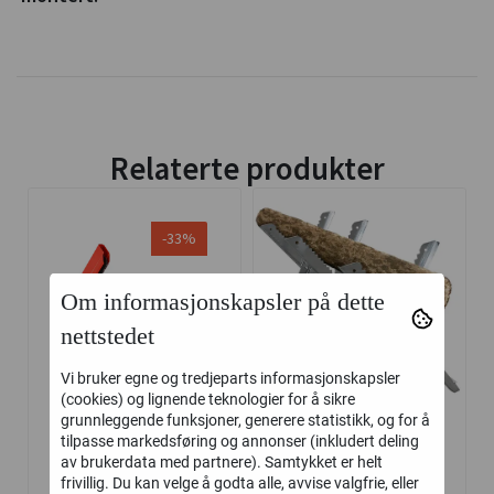
Relaterte produkter
-33%
Om informasjonskapsler på dette
nettstedet
Vi bruker egne og tredjeparts informasjonskapsler
(cookies) og lignende teknologier for å sikre
grunnleggende funksjoner, generere statistikk, og for å
tilpasse markedsføring og annonser (inkludert deling
av brukerdata med partnere). Samtykket er helt
frivillig. Du kan velge å godta alle, avvise valgfrie, eller