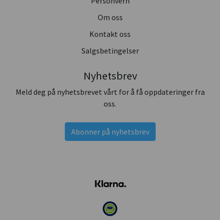
Personvern
Om oss
Kontakt oss
Salgsbetingelser
Nyhetsbrev
Meld deg på nyhetsbrevet vårt for å få oppdateringer fra
oss.
Abonner på nyhetsbrev