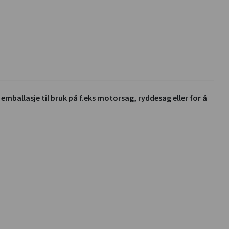
emballasje til bruk på f.eks motorsag, ryddesag eller for å