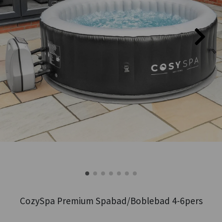
CozySpa Premium Spabad/Boblebad 4-6pers