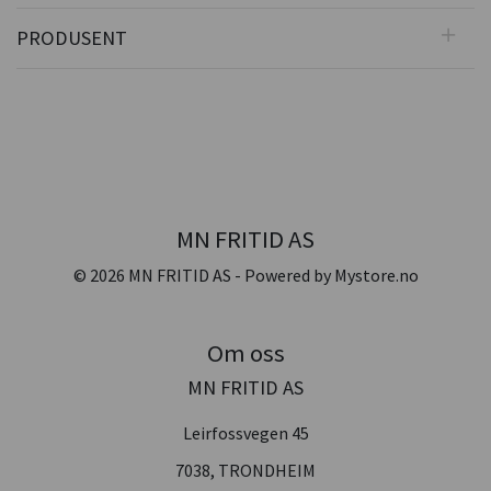
PRODUSENT
MN FRITID AS
© 2026 MN FRITID AS - Powered by
Mystore.no
Om oss
MN FRITID AS
Leirfossvegen 45
7038, TRONDHEIM