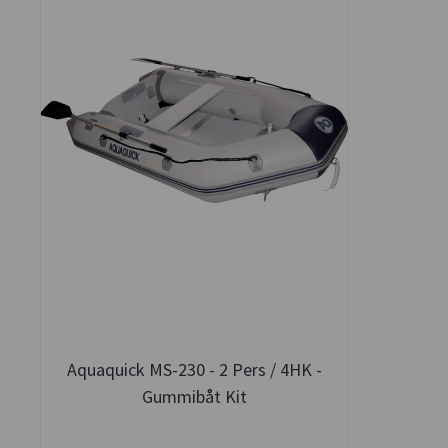
Aquaquick MS-230 - 2 Pers / 4HK -
Gummibåt Kit