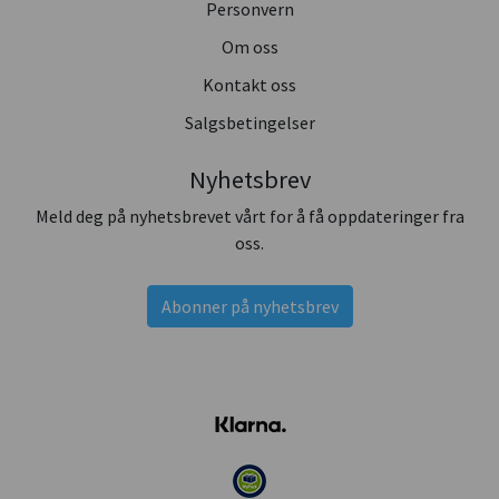
Personvern
Om oss
Kontakt oss
Salgsbetingelser
Nyhetsbrev
Meld deg på nyhetsbrevet vårt for å få oppdateringer fra
oss.
Abonner på nyhetsbrev