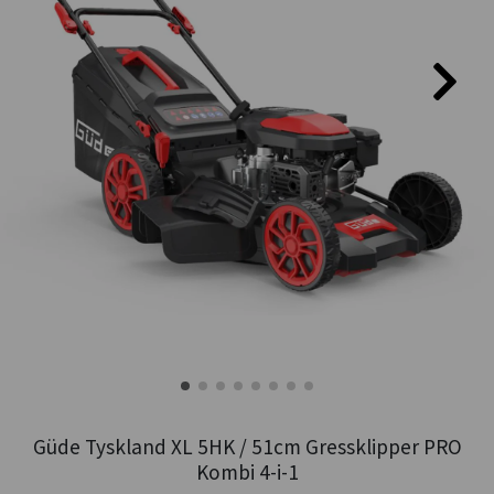
Güde Tyskland XL 5HK / 51cm Gressklipper PRO
Kombi 4-i-1