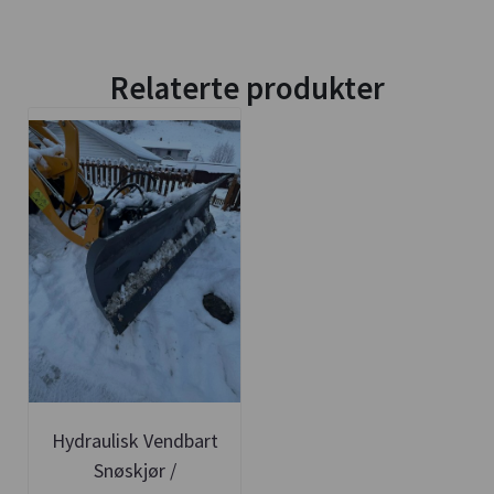
Relaterte produkter
Hydraulisk Vendbart
Snøskjør /