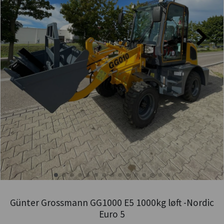
Günter Grossmann GG1000 E5 1000kg løft -Nordic
Euro 5