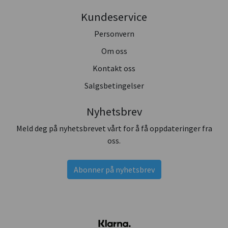
Kundeservice
Personvern
Om oss
Kontakt oss
Salgsbetingelser
Nyhetsbrev
Meld deg på nyhetsbrevet vårt for å få oppdateringer fra
oss.
Abonner på nyhetsbrev