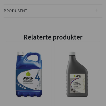
PRODUSENT
Relaterte produkter