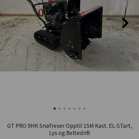
GT PRO 9HK Snøfreser Opptil 15M Kast. EL-STart,
Lys og Beltedrift