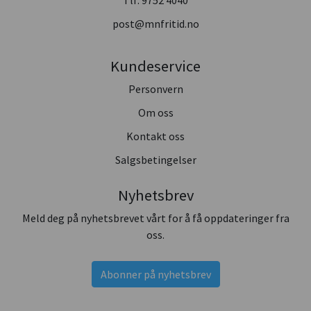
post@mnfritid.no
Kundeservice
Personvern
Om oss
Kontakt oss
Salgsbetingelser
Nyhetsbrev
Meld deg på nyhetsbrevet vårt for å få oppdateringer fra
oss.
Abonner på nyhetsbrev