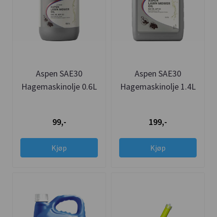
Aspen SAE30
Aspen SAE30
Hagemaskinolje 0.6L
Hagemaskinolje 1.4L
99,-
199,-
Kjøp
Kjøp