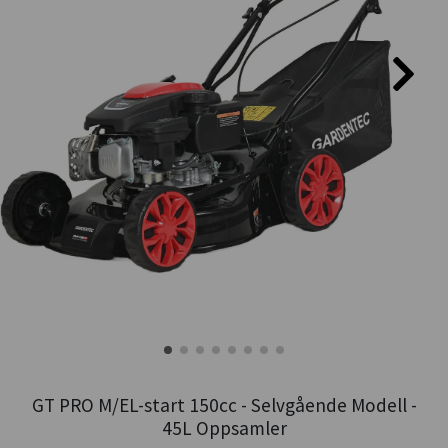
GT PRO M/EL-start 150cc - Selvgående Modell -
45L Oppsamler