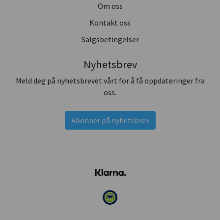
Om oss
Kontakt oss
Salgsbetingelser
Nyhetsbrev
Meld deg på nyhetsbrevet vårt for å få oppdateringer fra
oss.
Abonner på nyhetsbrev