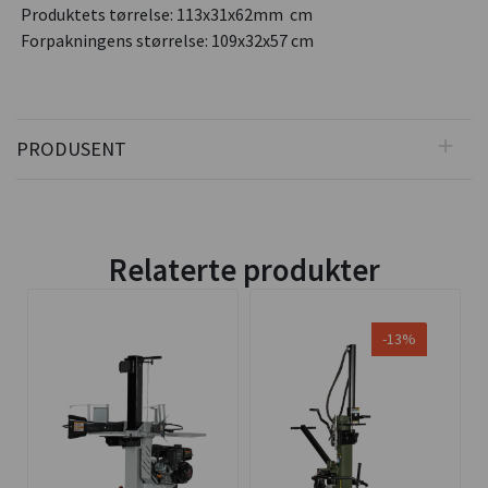
Produktets tørrelse: 113x31x62mm cm
Forpakningens størrelse: 109x32x57 cm
PRODUSENT
Relaterte produkter
-13%