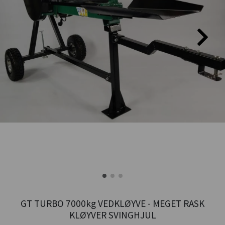
GT TURBO 7000kg VEDKLØYVE - MEGET RASK
KLØYVER SVINGHJUL