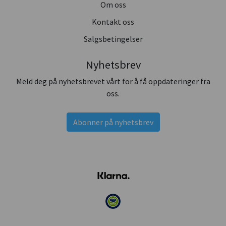
Om oss
Kontakt oss
Salgsbetingelser
Nyhetsbrev
Meld deg på nyhetsbrevet vårt for å få oppdateringer fra
oss.
Abonner på nyhetsbrev