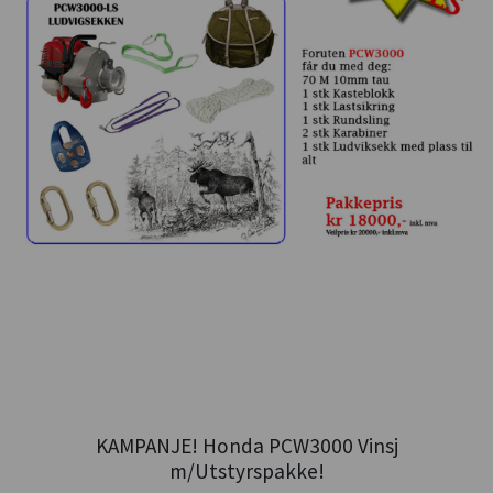
KAMPANJE! Honda PCW3000 Vinsj
m/Utstyrspakke!