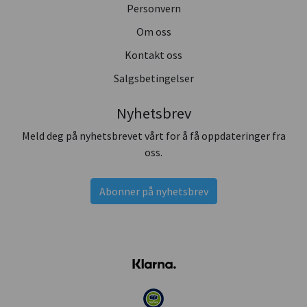
Personvern
Om oss
Kontakt oss
Salgsbetingelser
Nyhetsbrev
Meld deg på nyhetsbrevet vårt for å få oppdateringer fra
oss.
Abonner på nyhetsbrev