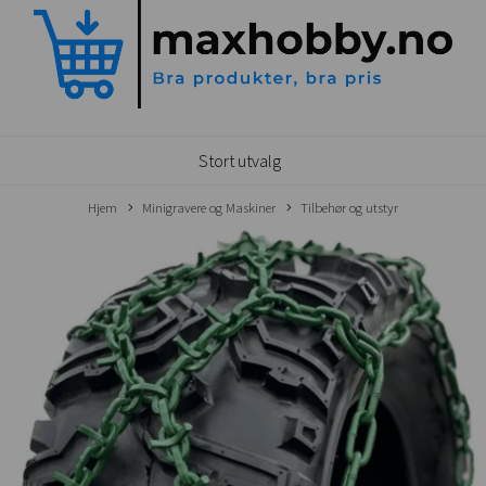
Stort utvalg
Hjem
Minigravere og Maskiner
Tilbehør og utstyr