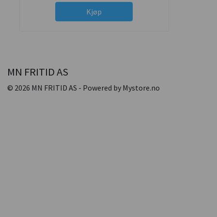
Kjøp
MN FRITID AS
© 2026 MN FRITID AS - Powered by
Mystore.no