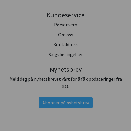
Kundeservice
Personvern
Om oss
Kontakt oss
Salgsbetingelser
Nyhetsbrev
Meld deg på nyhetsbrevet vårt for å få oppdateringer fra
oss.
Abonner på nyhetsbrev