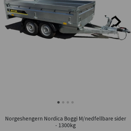
Norgeshengern Nordica Boggi M/nedfellbare sider
- 1300kg