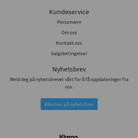
Kundeservice
Personvern
Om oss
Kontakt oss
Salgsbetingelser
Nyhetsbrev
Meld deg på nyhetsbrevet vårt for å få oppdateringer fra
oss.
Abonner på nyhetsbrev