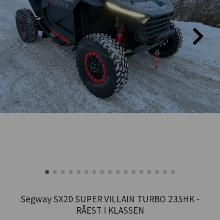
Segway SX20 SUPER VILLAIN TURBO 235HK -
RÅEST I KLASSEN