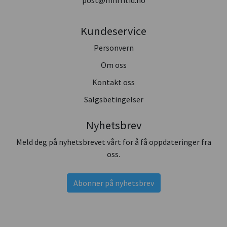
Kundeservice
Personvern
Om oss
Kontakt oss
Salgsbetingelser
Nyhetsbrev
Meld deg på nyhetsbrevet vårt for å få oppdateringer fra
oss.
Abonner på nyhetsbrev