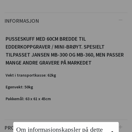
INFORMASJON
PUSSESKUFF MED 60CM BREDDE TIL
EDDERKOPPGRAVER / MINI-BRØYT. SPESIELT
TILPASSET JANSEN MB-300 OG MB-360, MEN PASSER
MANGE ANDRE GRAVERE PÅ MARKEDET
Vekt i transportkasse: 62kg
Egenvekt: 50kg
Pakkemål: 63 x 61 x 45cm
PRODUSENT
Om informasjonskapsler på dette