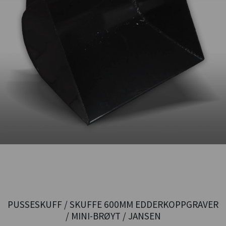
PUSSESKUFF / SKUFFE 600MM EDDERKOPPGRAVER
/ MINI-BRØYT / JANSEN