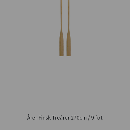
Årer Finsk Treårer 270cm / 9 fot