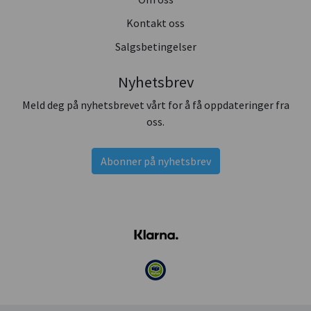
Kontakt oss
Salgsbetingelser
Nyhetsbrev
Meld deg på nyhetsbrevet vårt for å få oppdateringer fra
oss.
Abonner på nyhetsbrev