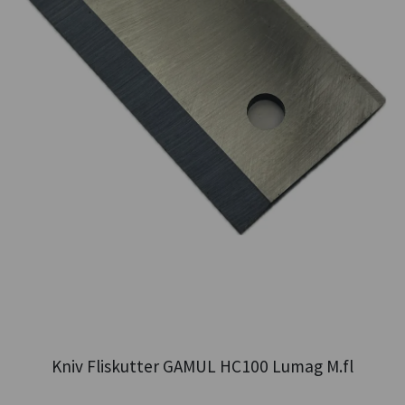
Kniv Fliskutter GAMUL HC100 Lumag M.fl