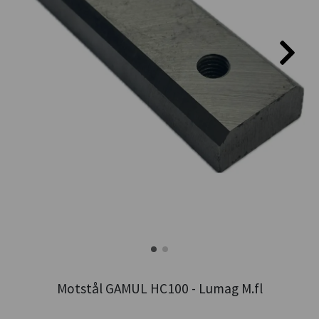
Motstål GAMUL HC100 - Lumag M.fl