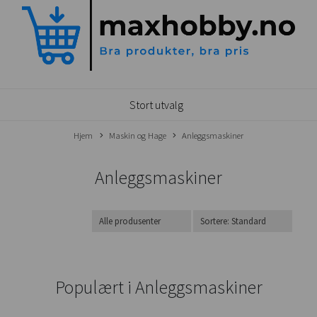
Stort utvalg
Hjem
Maskin og Hage
Anleggsmaskiner
Anleggsmaskiner
Populært i
Anleggsmaskiner