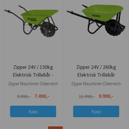
Zipper 24V / 150kg
Zipper 24V / 260kg
Elektrisk Trillebår -
Elektrisk Trillebår
Europeisk Kvalitet
Zipper Maschinen Österreich
Zipper Maschinen Österreich
7.490,-
9.990,-
9.990,-
11.990,-
Kjøp
Kjøp